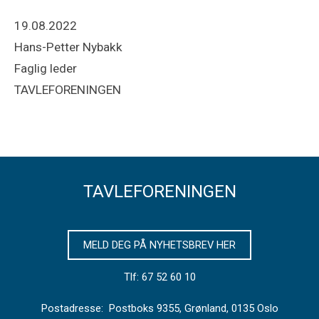
19.08.2022
Hans-Petter Nybakk
Faglig leder
TAVLEFORENINGEN
TAVLEFORENINGEN
MELD DEG PÅ NYHETSBREV HER
Tlf: 67 52 60 10
Postadresse: Postboks 9355, Grønland, 0135 Oslo