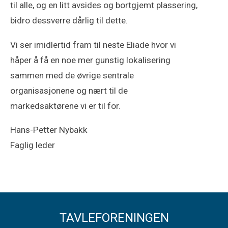
til alle, og en litt avsides og bortgjemt plassering,
bidro dessverre dårlig til dette.
Vi ser imidlertid fram til neste Eliade hvor vi
håper å få en noe mer gunstig lokalisering
sammen med de øvrige sentrale
organisasjonene og nært til de
markedsaktørene vi er til for.
Hans-Petter Nybakk
Faglig leder
TAVLEFORENINGEN