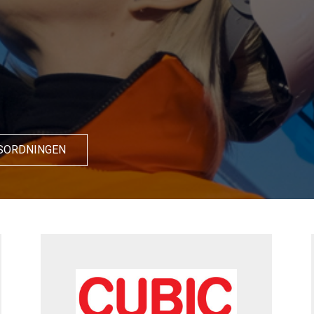
SORDNINGEN