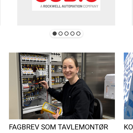
FAGBREV SOM TAVLEMONTØR
KO