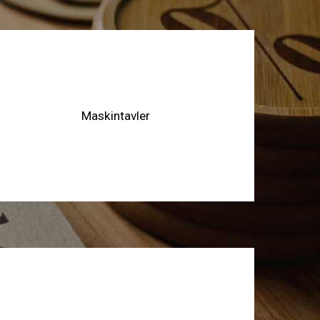
Maskintavler