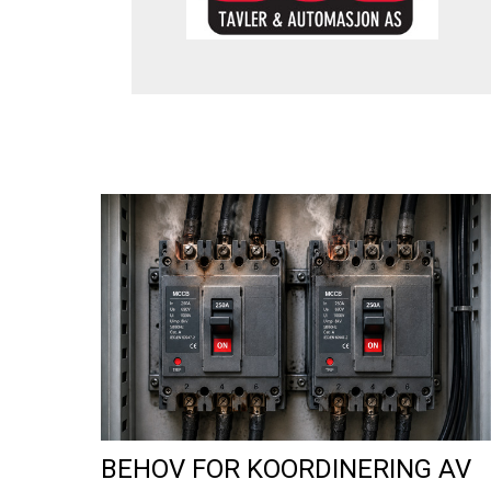
BEHOV FOR KOORDINERING AV