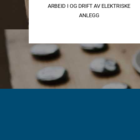
ARBEID I OG DRIFT AV ELEKTRISKE
ANLEGG