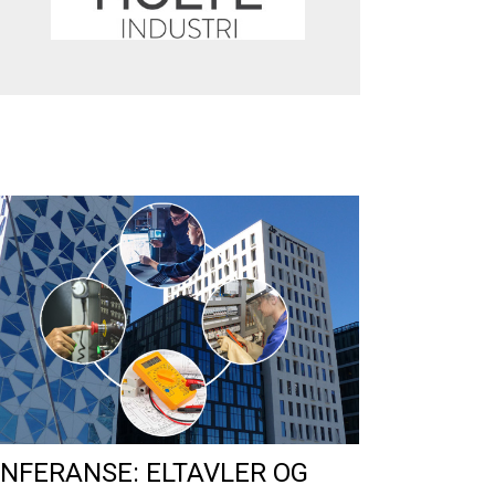
NFERANSE: ELTAVLER OG