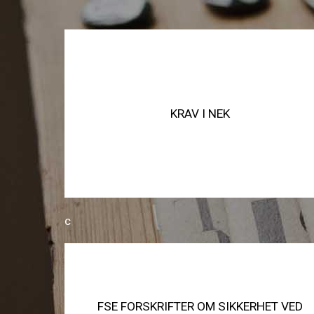
KRAV I NEK
c
FSE FORSKRIFTER OM SIKKERHET VED