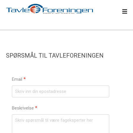
SPØRSMÅL TIL TAVLEFORENINGEN
*
Email
*
Beskrivelse