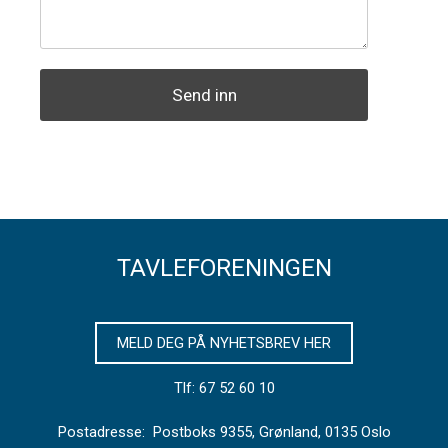
Send inn
TAVLEFORENINGEN
MELD DEG PÅ NYHETSBREV HER
Tlf: 67 52 60 10
Postadresse: Postboks 9355, Grønland, 0135 Oslo