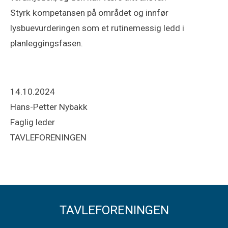
Styrk kompetansen på området og innfør
lysbuevurderingen som et rutinemessig ledd i
planleggingsfasen.
14.10.2024
Hans-Petter Nybakk
Faglig leder
TAVLEFORENINGEN
TAVLEFORENINGEN