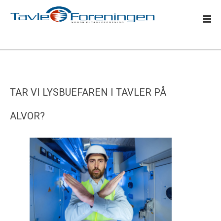
TAR VI LYSBUEFAREN I TAVLER PÅ
ALVOR?