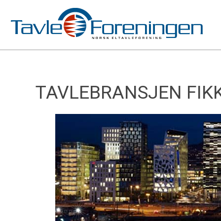
TAVLEBRANSJEN FIKK