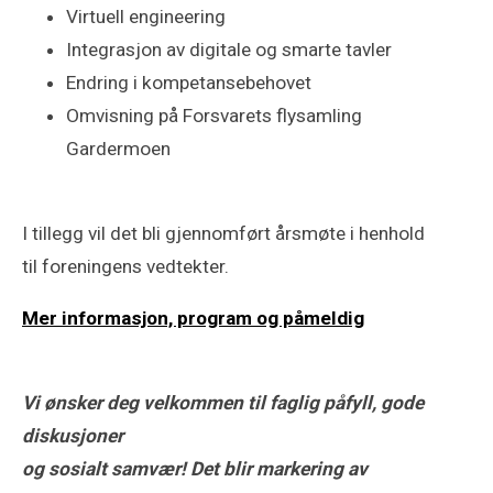
Virtuell engineering
Integrasjon av digitale og smarte tavler
Endring i kompetansebehovet
Omvisning på Forsvarets flysamling
Gardermoen
I tillegg vil det bli gjennomført årsmøte i henhold
til foreningens vedtekter.
Mer informasjon, program og påmeldig
Vi ønsker deg velkommen til faglig påfyll, gode
diskusjoner
og sosialt samvær! Det blir markering av