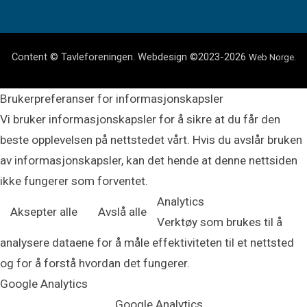
Content © Tavleforeningen. Webdesign ©2023-2026
.
Web Norge
Brukerpreferanser for informasjonskapsler
Vi bruker informasjonskapsler for å sikre at du får den
beste opplevelsen på nettstedet vårt. Hvis du avslår bruken
av informasjonskapsler, kan det hende at denne nettsiden
ikke fungerer som forventet.
Analytics
Aksepter alle
Avslå alle
Verktøy som brukes til å
analysere dataene for å måle effektiviteten til et nettsted
og for å forstå hvordan det fungerer.
Google Analytics
Google Analytics