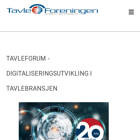
TAVLEFORUM -
DIGITALISERINGSUTVIKLING I
TAVLEBRANSJEN