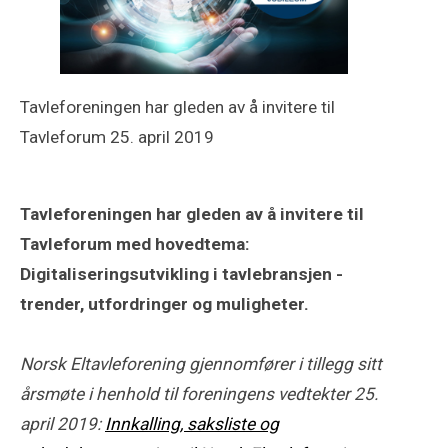
Tavleforeningen har gleden av å invitere til
Tavleforum 25. april 2019
Tavleforeningen har gleden av å invitere til
Tavleforum med hovedtema:
Digitaliseringsutvikling i tavlebransjen -
trender, utfordringer og muligheter.
Norsk Eltavleforening gjennomfører i tillegg sitt
årsmøte i henhold til foreningens vedtekter 25.
april 2019:
Innkalling, saksliste og