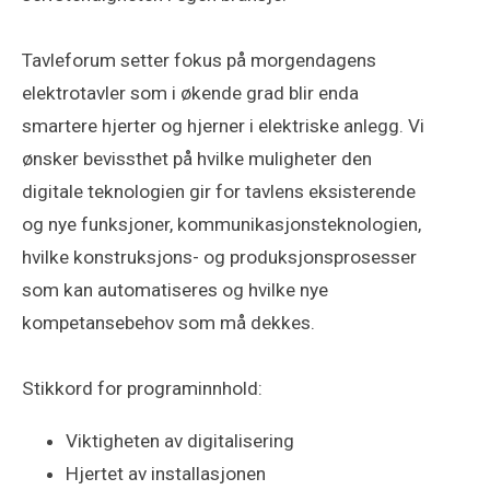
Tavleforum setter fokus på morgendagens
elektrotavler som i økende grad blir enda
smartere hjerter og hjerner i elektriske anlegg. Vi
ønsker bevissthet på hvilke muligheter den
digitale teknologien gir for tavlens eksisterende
og nye funksjoner, kommunikasjonsteknologien,
hvilke konstruksjons- og produksjonsprosesser
som kan automatiseres og hvilke nye
kompetansebehov som må dekkes.
Stikkord for programinnhold:
Viktigheten av digitalisering
Hjertet av installasjonen