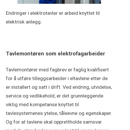
Endringer i elektrotavler er arbeid knyttet til
elektrisk anlegg.
Tavlemontøren som elektrofagarbeider
Tavlemontører med fagbrev er faglig kvalifisert
for å utføre tilleggsarbeider i eltavlene etter de
er installert og satt i drift. Ved endring, utvidelse,
service og vedlikehold, er det grunnleggende
viktig med kompetanse knyttet til
tavlesystemenes ytelse, tåleevne og egenskaper.
Og for at tavlene skal opprettholde samsvar