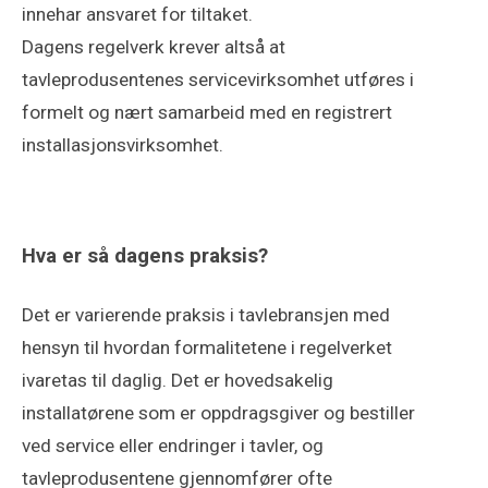
innehar ansvaret for tiltaket.
Dagens regelverk krever altså at
tavleprodusentenes servicevirksomhet utføres i
formelt og nært samarbeid med en registrert
installasjonsvirksomhet.
Hva er så dagens praksis?
Det er varierende praksis i tavlebransjen med
hensyn til hvordan formalitetene i regelverket
ivaretas til daglig. Det er hovedsakelig
installatørene som er oppdragsgiver og bestiller
ved service eller endringer i tavler, og
tavleprodusentene gjennomfører ofte