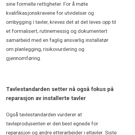
sine formelle rettigheter. For å møte
kvalifikasjonskravene for utvidelser og
ombygging i tavler, kreves det at det leves opp til
et formalisert, rutinemessig og dokumentert
samarbeid med en faglig ansvarlig installatør
om planlegging, risikovurdering og
gjennomføring.
Tavlestandarden setter nå også fokus på
reparasjon av installerte tavler
Også tavlestandarden vurderer at
tavleprodusenten er den best egnede for
reparasjon og andre etterarbeider i eltavler. Siste