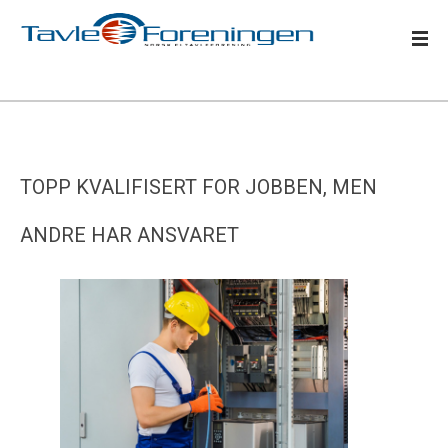
TOPP KVALIFISERT FOR JOBBEN, MEN
ANDRE HAR ANSVARET