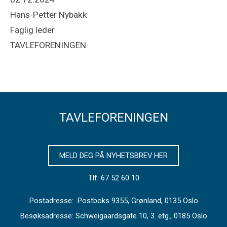
Hans-Petter Nybakk
Faglig leder
TAVLEFORENINGEN
TAVLEFORENINGEN
MELD DEG PÅ NYHETSBREV HER
Tlf: 67 52 60 10
Postadresse: Postboks 9355, Grønland, 0135 Oslo
Besøksadresse: Schweigaardsgate 10, 3. etg., 0185 Oslo