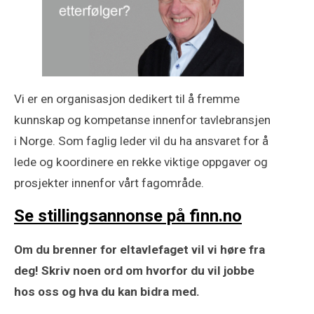
Vi er en organisasjon dedikert til å fremme
kunnskap og kompetanse innenfor tavlebransjen
i Norge. Som faglig leder vil du ha ansvaret for å
lede og koordinere en rekke viktige oppgaver og
prosjekter innenfor vårt fagområde.
Se stillingsannonse på finn.no
Om du brenner for eltavlefaget vil vi høre fra
deg! Skriv noen ord om hvorfor du vil jobbe
hos oss og hva du kan bidra med.