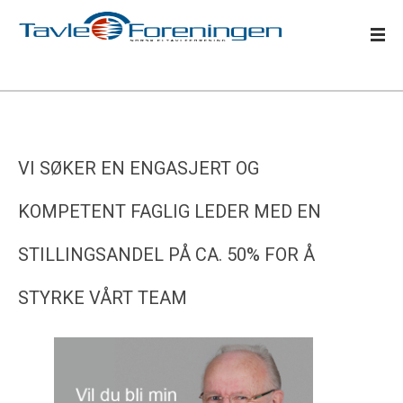
VI SØKER EN ENGASJERT OG
KOMPETENT FAGLIG LEDER MED EN
STILLINGSANDEL PÅ CA. 50% FOR Å
STYRKE VÅRT TEAM