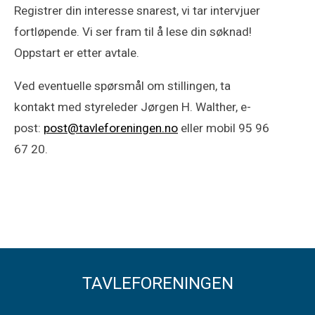
Registrer din interesse snarest, vi tar intervjuer
fortløpende. Vi ser fram til å lese din søknad!
Oppstart er etter avtale.
Ved eventuelle spørsmål om stillingen, ta
kontakt med styreleder Jørgen H. Walther, e-
post:
post@tavleforeningen.no
eller mobil 95 96
67 20.
TAVLEFORENINGEN