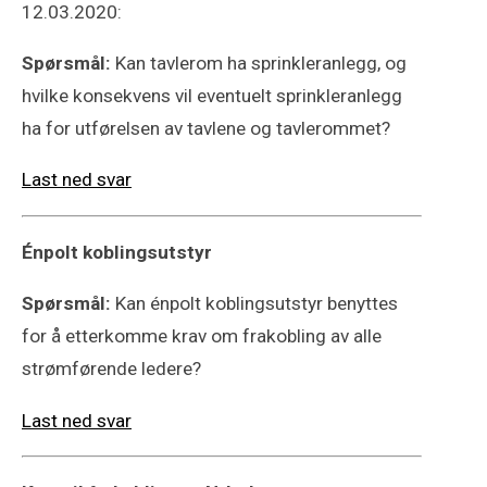
12.03.2020:
Spørsmål:
Kan tavlerom ha sprinkleranlegg, og
hvilke konsekvens vil eventuelt sprinkleranlegg
ha for utførelsen av tavlene og tavlerommet?
Last ned svar
Énpolt koblingsutstyr
Spørsmål:
Kan énpolt koblingsutstyr benyttes
for å etterkomme krav om frakobling av alle
strømførende ledere?
Last ned svar