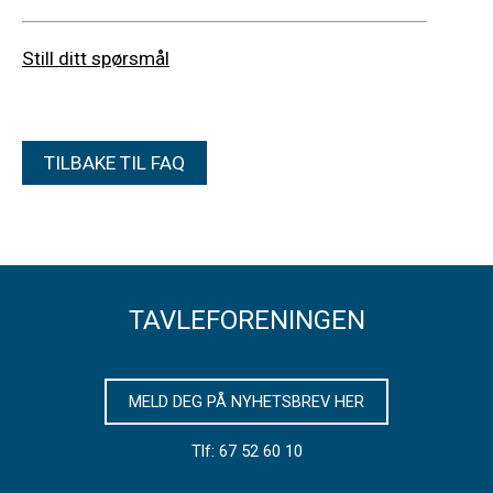
Still ditt spørsmål
TILBAKE TIL FAQ
TAVLEFORENINGEN
MELD DEG PÅ NYHETSBREV HER
Tlf: 67 52 60 10