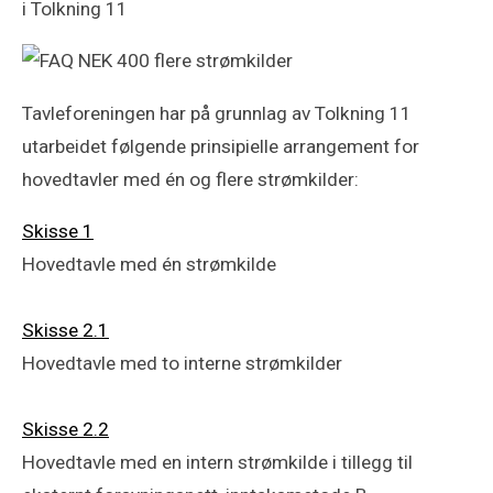
i Tolkning 11
Tavleforeningen har på grunnlag av Tolkning 11
utarbeidet følgende prinsipielle arrangement for
hovedtavler med én og flere strømkilder:
Skisse 1
Hovedtavle med én strømkilde
Skisse 2.1
Hovedtavle med to interne strømkilder
Skisse 2.2
Hovedtavle med en intern strømkilde i tillegg til